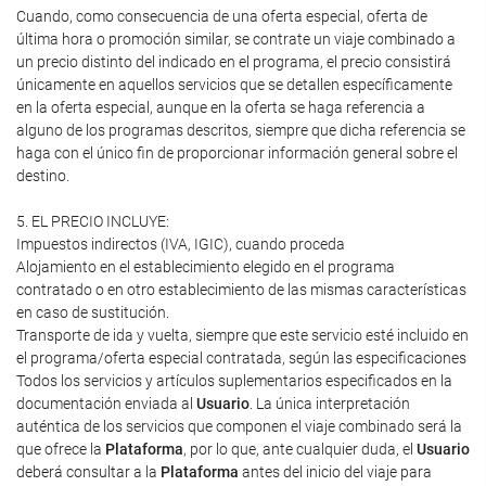
Cuando, como consecuencia de una oferta especial, oferta de
última hora o promoción similar, se contrate un viaje combinado a
un precio distinto del indicado en el programa, el precio consistirá
únicamente en aquellos servicios que se detallen específicamente
en la oferta especial, aunque en la oferta se haga referencia a
alguno de los programas descritos, siempre que dicha referencia se
haga con el único fin de proporcionar información general sobre el
destino.
5. EL PRECIO INCLUYE:
Impuestos indirectos (IVA, IGIC), cuando proceda
Alojamiento en el establecimiento elegido en el programa
contratado o en otro establecimiento de las mismas características
en caso de sustitución.
Transporte de ida y vuelta, siempre que este servicio esté incluido en
el programa/oferta especial contratada, según las especificaciones
Todos los servicios y artículos suplementarios especificados en la
documentación enviada al
Usuario
. La única interpretación
auténtica de los servicios que componen el viaje combinado será la
que ofrece la
Plataforma
, por lo que, ante cualquier duda, el
Usuario
deberá consultar a la
Plataforma
antes del inicio del viaje para