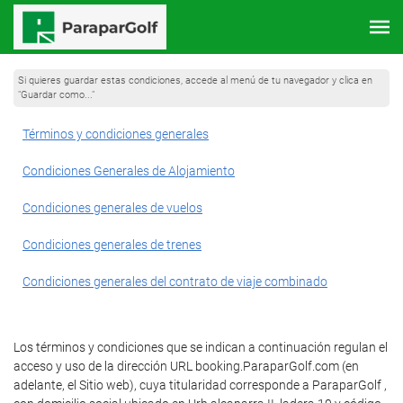
Si quieres guardar estas condiciones, accede al menú de tu navegador y clica en
"Guardar como..."
Términos y condiciones generales
Condiciones Generales de Alojamiento
Condiciones generales de vuelos
Condiciones generales de trenes
Condiciones generales del contrato de viaje combinado
Los términos y condiciones que se indican a continuación regulan el
acceso y uso de la dirección URL booking.ParaparGolf.com (en
adelante, el Sitio web), cuya titularidad corresponde a ParaparGolf ,