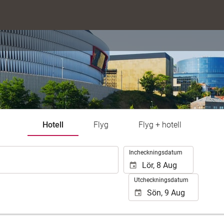
Hotell
Flyg
Flyg + hotell
.
Incheckningsdatum
Utcheckningsdatum